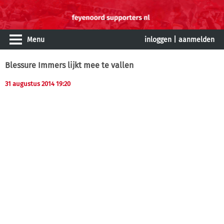
Menu
inloggen
|
aanmelden
Blessure Immers lijkt mee te vallen
31 augustus 2014 19:20