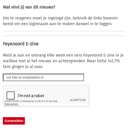
Wat vind jij van dit nieuws?
Om te reageren moet je ingelogd zijn. Gebruik de links bovenin
beeld om een loginnaam aan te maken danwel in te loggen.
Feyenoord E-zine
Meld je aan en ontvang elke week een vers Feyenoord E-zine in je
mailbox met al het nieuws en achtergronden. Maar liefst 142.715
fans gingen je al voor.