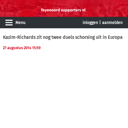
Menu
inloggen
|
aanmelden
Kazim-Richards zit nog twee duels schorsing uit in Europa
27 augustus 2014 15:59