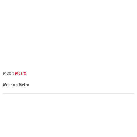
Meer:
Metro
Meer op
Metro