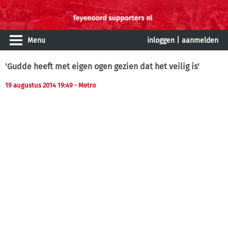
Menu
inloggen
|
aanmelden
'Gudde heeft met eigen ogen gezien dat het veilig is'
19 augustus 2014 19:49
- Metro