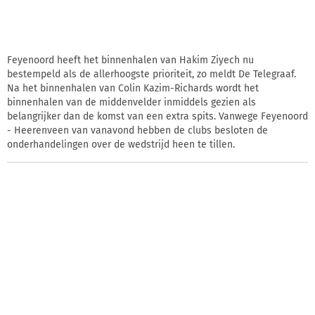
Feyenoord heeft het binnenhalen van Hakim Ziyech nu
bestempeld als de allerhoogste prioriteit, zo meldt De Telegraaf.
Na het binnenhalen van Colin Kazim-Richards wordt het
binnenhalen van de middenvelder inmiddels gezien als
belangrijker dan de komst van een extra spits. Vanwege Feyenoord
- Heerenveen van vanavond hebben de clubs besloten de
onderhandelingen over de wedstrijd heen te tillen.