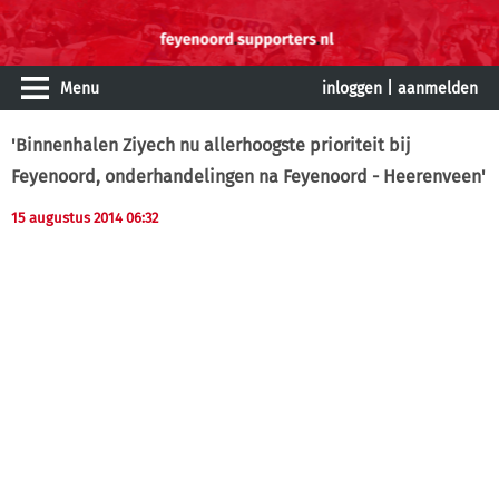
Menu
inloggen
|
aanmelden
'Binnenhalen Ziyech nu allerhoogste prioriteit bij
Feyenoord, onderhandelingen na Feyenoord - Heerenveen'
15 augustus 2014 06:32