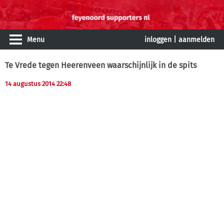
Menu
inloggen
|
aanmelden
Te Vrede tegen Heerenveen waarschijnlijk in de spits
14 augustus 2014 22:48