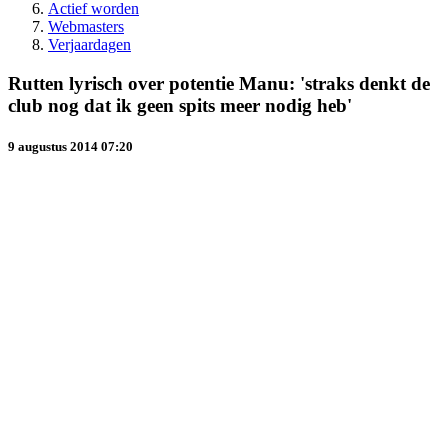
Actief worden
Webmasters
Verjaardagen
Rutten lyrisch over potentie Manu: 'straks denkt de
club nog dat ik geen spits meer nodig heb'
9 augustus 2014 07:20