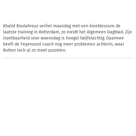
Khalid Boulahrouz verliet maandag met een knieblessure de
laatste training in Rotterdam, zo meldt het Algemeen Dagblad. Zijn
inzetbaarheid voor woensdag is hoogst twijfelachtig. Daarmee
heeft de Feyenoord coach nog meer problemen achterin, waar
Rutten toch al zo moet puzzelen.