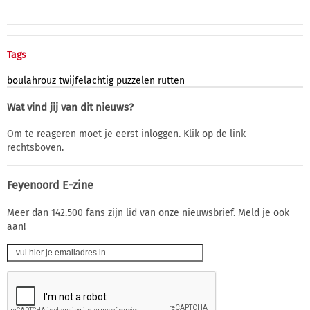
Tags
boulahrouz
twijfelachtig
puzzelen
rutten
Wat vind jij van dit nieuws?
Om te reageren moet je eerst inloggen. Klik op de link
rechtsboven.
Feyenoord E-zine
Meer dan 142.500 fans zijn lid van onze nieuwsbrief. Meld je ook
aan!