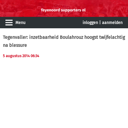
Menu
inloggen
|
aanmelden
Tegenvaller: inzetbaarheid Boulahrouz hoogst twijfelachtig
na blessure
5 augustus 2014 06:34