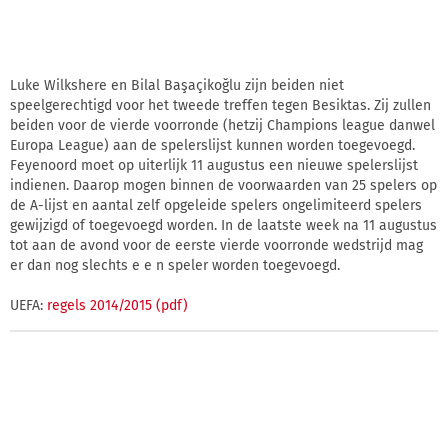
Luke Wilkshere en Bilal Başaçikoğlu zijn beiden niet
speelgerechtigd voor het tweede treffen tegen Besiktas. Zij zullen
beiden voor de vierde voorronde (hetzij Champions league danwel
Europa League) aan de spelerslijst kunnen worden toegevoegd.
Feyenoord moet op uiterlijk 11 augustus een nieuwe spelerslijst
indienen. Daarop mogen binnen de voorwaarden van 25 spelers op
de A-lijst en aantal zelf opgeleide spelers ongelimiteerd spelers
gewijzigd of toegevoegd worden. In de laatste week na 11 augustus
tot aan de avond voor de eerste vierde voorronde wedstrijd mag
er dan nog slechts e e n speler worden toegevoegd.
UEFA:
regels 2014/2015 (pdf)