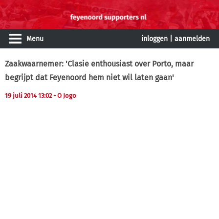
Menu
inloggen
|
aanmelden
Zaakwaarnemer: 'Clasie enthousiast over Porto, maar
begrijpt dat Feyenoord hem niet wil laten gaan'
19 juli 2014 13:02
- O Jogo