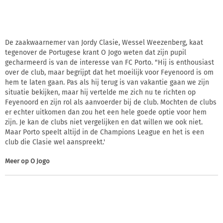
De zaakwaarnemer van Jordy Clasie, Wessel Weezenberg, kaat
tegenover de Portugese krant O Jogo weten dat zijn pupil
gecharmeerd is van de interesse van FC Porto. "Hij is enthousiast
over de club, maar begrijpt dat het moeilijk voor Feyenoord is om
hem te laten gaan. Pas als hij terug is van vakantie gaan we zijn
situatie bekijken, maar hij vertelde me zich nu te richten op
Feyenoord en zijn rol als aanvoerder bij de club. Mochten de clubs
er echter uitkomen dan zou het een hele goede optie voor hem
zijn. Je kan de clubs niet vergelijken en dat willen we ook niet.
Maar Porto speelt altijd in de Champions League en het is een
club die Clasie wel aanspreekt.'
Meer op
O Jogo