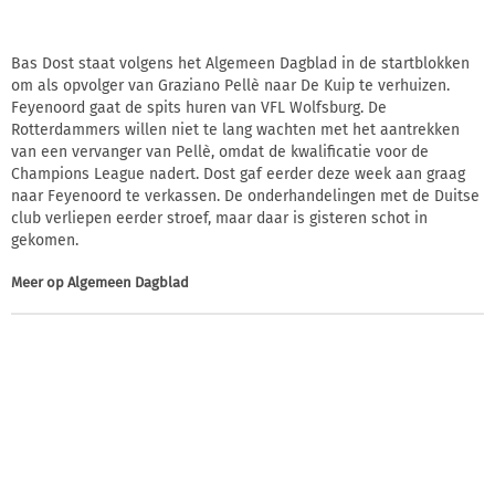
Bas Dost staat volgens het Algemeen Dagblad in de startblokken
om als opvolger van Graziano Pellè naar De Kuip te verhuizen.
Feyenoord gaat de spits huren van VFL Wolfsburg. De
Rotterdammers willen niet te lang wachten met het aantrekken
van een vervanger van Pellè, omdat de kwalificatie voor de
Champions League nadert. Dost gaf eerder deze week aan graag
naar Feyenoord te verkassen. De onderhandelingen met de Duitse
club verliepen eerder stroef, maar daar is gisteren schot in
gekomen.
Meer op
Algemeen Dagblad