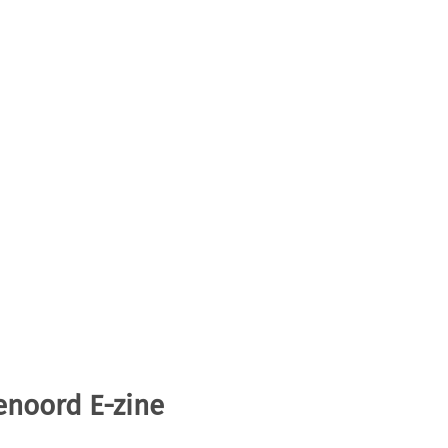
enoord E-zine