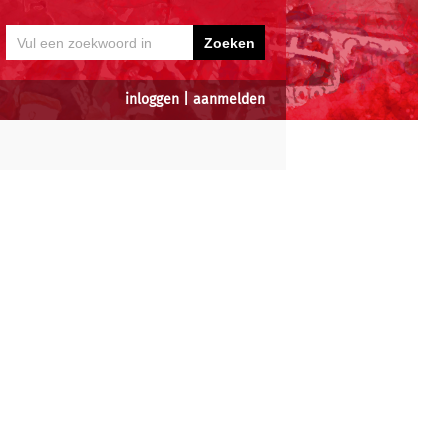
inloggen
|
aanmelden