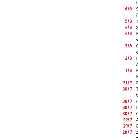
6/
8
5/
8
4/
8
4/
8
3/
8
2/
8
1/
8
31/
7
30/
7
30/
7
30/
7
30/
7
29/
7
29/
7
28/
7