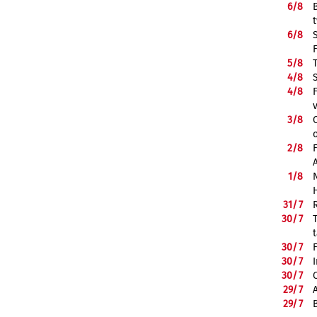
6/
8
6/
8
5/
8
4/
8
4/
8
3/
8
2/
8
1/
8
31/
7
30/
7
30/
7
30/
7
30/
7
29/
7
29/
7