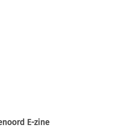
enoord E-zine