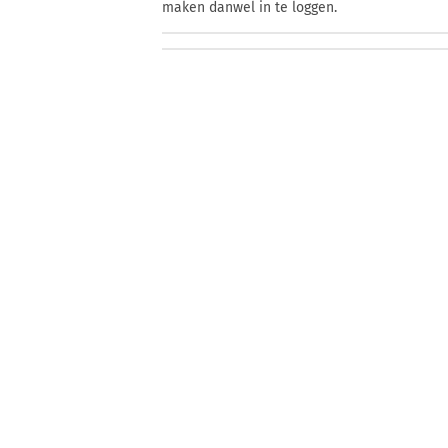
maken danwel in te loggen.