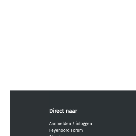
Direct naar
Aanmelden
/
inloggen
Feyenoord Forum