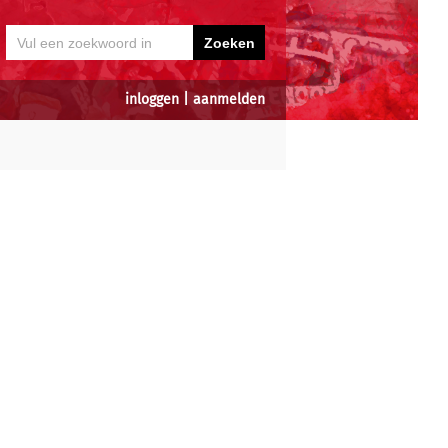
inloggen
|
aanmelden