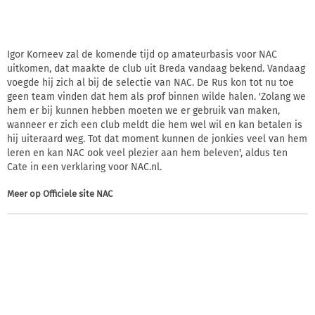
Igor Korneev zal de komende tijd op amateurbasis voor NAC
uitkomen, dat maakte de club uit Breda vandaag bekend. Vandaag
voegde hij zich al bij de selectie van NAC. De Rus kon tot nu toe
geen team vinden dat hem als prof binnen wilde halen. 'Zolang we
hem er bij kunnen hebben moeten we er gebruik van maken,
wanneer er zich een club meldt die hem wel wil en kan betalen is
hij uiteraard weg. Tot dat moment kunnen de jonkies veel van hem
leren en kan NAC ook veel plezier aan hem beleven', aldus ten
Cate in een verklaring voor NAC.nl.
Meer op
Officiele site NAC