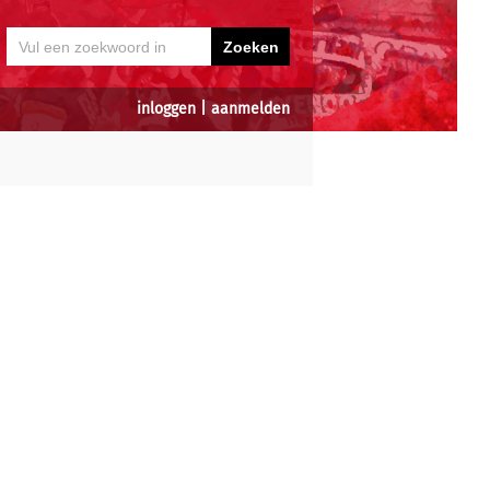
inloggen
|
aanmelden