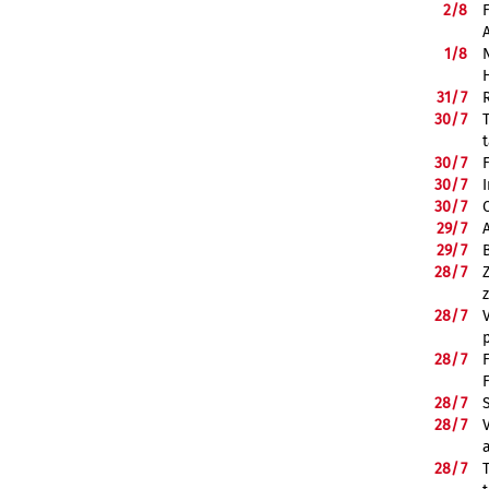
2/
8
1/
8
31/
7
30/
7
30/
7
30/
7
30/
7
29/
7
29/
7
28/
7
28/
7
28/
7
28/
7
28/
7
28/
7