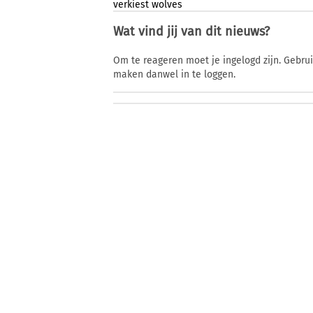
verkiest
wolves
Wat vind jij van dit nieuws?
Om te reageren moet je ingelogd zijn. Gebru
maken danwel in te loggen.