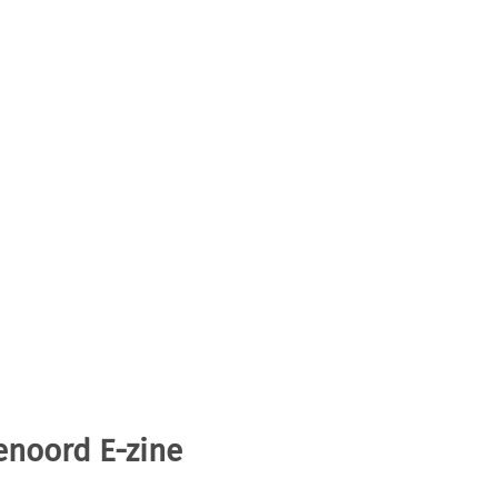
enoord E-zine