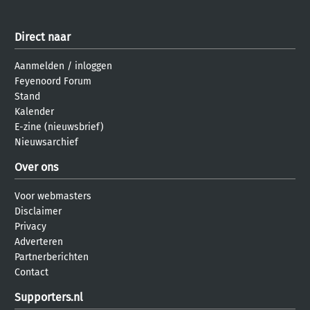
Direct naar
Aanmelden
/
inloggen
Feyenoord Forum
Stand
Kalender
E-zine (nieuwsbrief)
Nieuwsarchief
Over ons
Voor webmasters
Disclaimer
Privacy
Adverteren
Partnerberichten
Contact
Supporters.nl