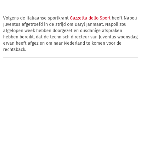
Volgens de Italiaanse sportkrant
Gazzetta dello Sport
heeft Napoli
Juventus afgetroefd in de strijd om Daryl Janmaat. Napoli zou
afgelopen week hebben doorgezet en dusdanige afspraken
hebben bereikt, dat de technisch directeur van Juventus woensdag
ervan heeft afgezien om naar Nederland te komen voor de
rechtsback.