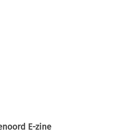
enoord E-zine