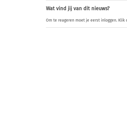
Wat vind jij van dit nieuws?
Om te reageren moet je eerst inloggen. Klik 