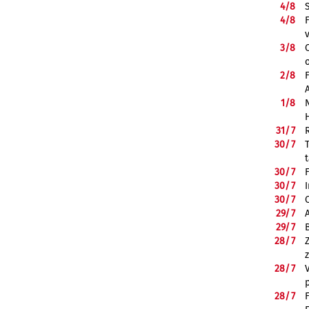
4/
8
4/
8
3/
8
2/
8
1/
8
31/
7
30/
7
30/
7
30/
7
30/
7
29/
7
29/
7
28/
7
28/
7
28/
7