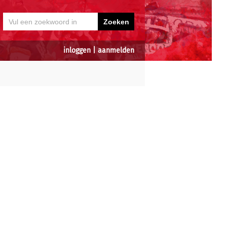
inloggen
|
aanmelden