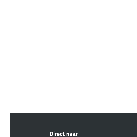
Direct naar