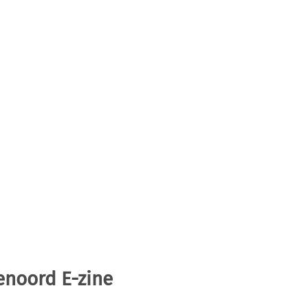
enoord E-zine