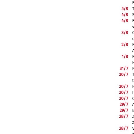
5/
8
4/
8
4/
8
3/
8
2/
8
1/
8
31/
7
30/
7
30/
7
30/
7
30/
7
29/
7
29/
7
28/
7
28/
7