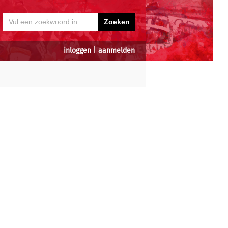
inloggen
|
aanmelden