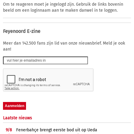
Om te reageren moet je ingelogd zijn. Gebruik de links bovenin
beeld om een loginnaam aan te maken danwel in te loggen.
Feyenoord E-zine
Meer dan 142.500 fans zijn lid van onze nieuwsbrief. Meld je ook
aan!
Laatste nieuws
9/
8
Fenerbahçe brengt eerste bod uit op Ueda