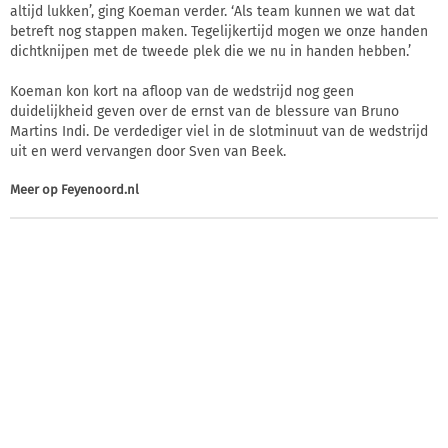
altijd lukken’, ging Koeman verder. ‘Als team kunnen we wat dat
betreft nog stappen maken. Tegelijkertijd mogen we onze handen
dichtknijpen met de tweede plek die we nu in handen hebben.’
Koeman kon kort na afloop van de wedstrijd nog geen
duidelijkheid geven over de ernst van de blessure van Bruno
Martins Indi. De verdediger viel in de slotminuut van de wedstrijd
uit en werd vervangen door Sven van Beek.
Meer op
Feyenoord.nl