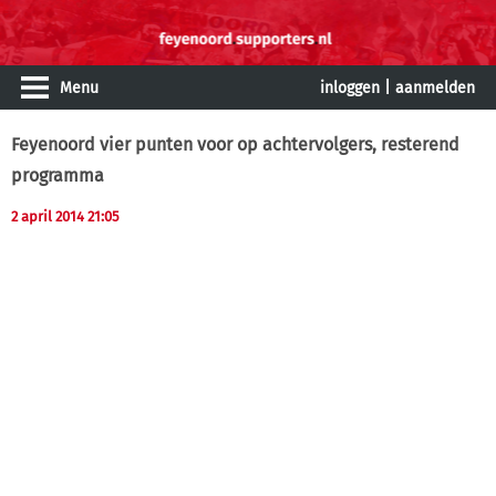
Menu
inloggen
|
aanmelden
Feyenoord vier punten voor op achtervolgers, resterend
programma
2 april 2014 21:05