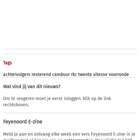
Tags
achtervolgers
resterend
cambuur
rkc
twente
vitesse
voorronde
Wat vind jij van dit nieuws?
Om te reageren moet je eerst inloggen. Klik op de link
rechtsboven.
Feyenoord E-zine
Meld je aan en ontvang elke week een vers Feyenoord E-zine in je