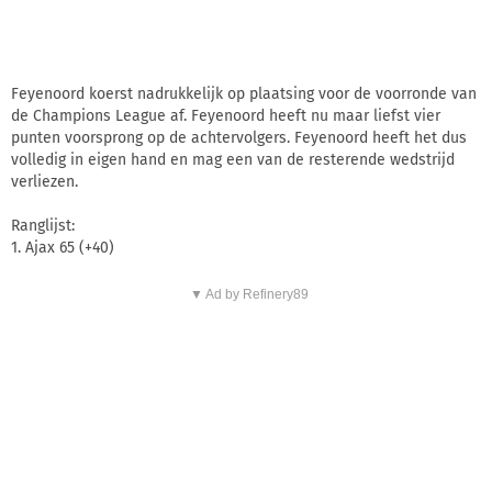
Feyenoord koerst nadrukkelijk op plaatsing voor de voorronde van
de Champions League af. Feyenoord heeft nu maar liefst vier
punten voorsprong op de achtervolgers. Feyenoord heeft het dus
volledig in eigen hand en mag een van de resterende wedstrijd
verliezen.
Ranglijst:
1. Ajax 65 (+40)
▼ Ad by Refinery89