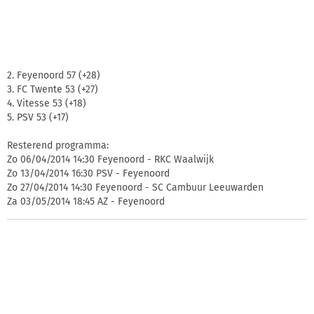
2. Feyenoord 57 (+28)
3. FC Twente 53 (+27)
4. Vitesse 53 (+18)
5. PSV 53 (+17)
Resterend programma:
Zo 06/04/2014 14:30 Feyenoord - RKC Waalwijk
Zo 13/04/2014 16:30 PSV - Feyenoord
Zo 27/04/2014 14:30 Feyenoord - SC Cambuur Leeuwarden
Za 03/05/2014 18:45 AZ - Feyenoord