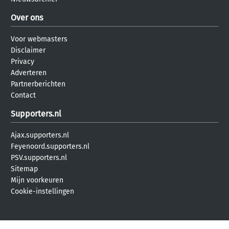
Over ons
Voor webmasters
Disclaimer
Privacy
Adverteren
Partnerberichten
Contact
Supporters.nl
Ajax.supporters.nl
Feyenoord.supporters.nl
PSV.supporters.nl
Sitemap
Mijn voorkeuren
Cookie-instellingen