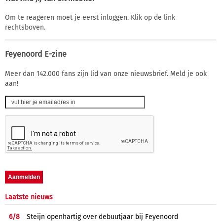
Om te reageren moet je eerst inloggen. Klik op de link
rechtsboven.
Feyenoord E-zine
Meer dan 142.000 fans zijn lid van onze nieuwsbrief. Meld je ook
aan!
Laatste nieuws
6/
8
Steijn openhartig over debuutjaar bij Feyenoord