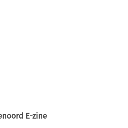
enoord E-zine