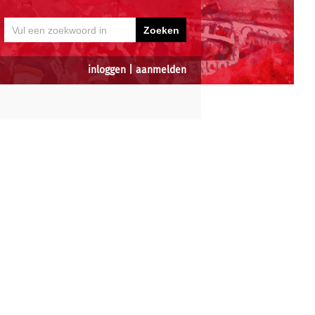
inloggen
|
aanmelden