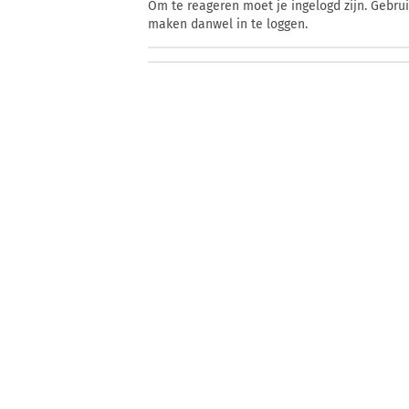
Om te reageren moet je ingelogd zijn. Gebru
maken danwel in te loggen.