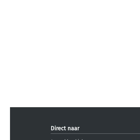
Direct naar