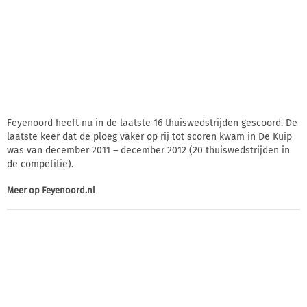
Feyenoord heeft nu in de laatste 16 thuiswedstrijden gescoord. De
laatste keer dat de ploeg vaker op rij tot scoren kwam in De Kuip
was van december 2011 – december 2012 (20 thuiswedstrijden in
de competitie).
Meer op
Feyenoord.nl