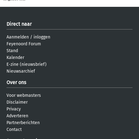
Direct naar
Aanmelden
/
inloggen
Feyenoord Forum
Stand
Kalender
E-zine (nieuwsbrief)
Nieuwsarchief
Over ons
Voor webmasters
Disclaimer
Privacy
Adverteren
Partnerberichten
Contact