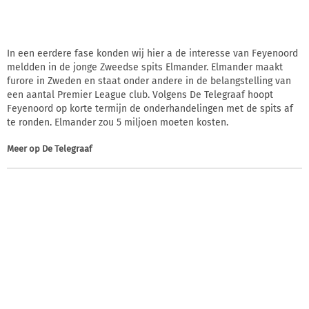
In een eerdere fase konden wij hier a de interesse van Feyenoord
meldden in de jonge Zweedse spits Elmander. Elmander maakt
furore in Zweden en staat onder andere in de belangstelling van
een aantal Premier League club. Volgens De Telegraaf hoopt
Feyenoord op korte termijn de onderhandelingen met de spits af
te ronden. Elmander zou 5 miljoen moeten kosten.
Meer op
De Telegraaf