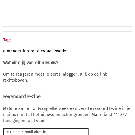
Tags
elmander
furore
telegraaf
zweden
Wat vind jij van dit nieuws?
Om te reageren moet je eerst inloggen. Klik op de link
rechtsboven.
Feyenoord E-zine
Meld je aan en ontvang elke week een vers Feyenoord E-zine in je
mailbox met al het nieuws en achtergronden. Maar liefst 142.347
fans gingen je al voor.