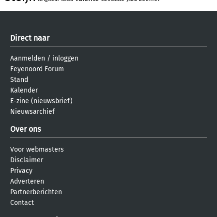
Direct naar
Aanmelden
/
inloggen
Feyenoord Forum
Stand
Kalender
E-zine (nieuwsbrief)
Nieuwsarchief
Over ons
Voor webmasters
Disclaimer
Privacy
Adverteren
Partnerberichten
Contact