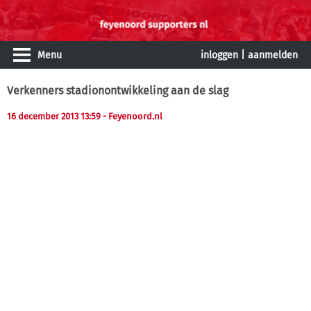
Menu
inloggen
|
aanmelden
Verkenners stadionontwikkeling aan de slag
16 december 2013 13:59
- Feyenoord.nl