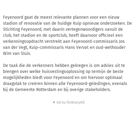
Feyenoord gaat de meest relevante plannen voor een nieuw
stadion of renovatie van de huidige Kuip opnieuw onderzoeken. De
Stichting Feyenoord, met daarin vertegenwoordigers vanuit de
club, het stadion en de sportclub, heeft daarvoor officieel een
verkenningsopdracht verstrekt aan Feyenoord-commissaris Jos
van der Vegt, Kuip-commissaris Hans Vervat en oud-wethouder
Wim van Sluis.
De taak die de verkenners hebben gekregen is om advies uit te
brengen over welke huisvestingsoplossing op termijn de beste
mogelijkheden biedt voor Feyenoord en om hiervoor optimaal
draagvlak te creëren binnen alle Feyenoord-geledingen, evenals
bij de Gemeente Rotterdam en bij overige stakeholders.
▼ Ad by Refinery89