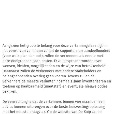
Aangezien het grootste belang voor deze verkenningsfase ligt in
het verwerven van steun vanuit de supporters en aandeelhouders
(voor welk plan dan ook), zullen de verkenners als eerste met
deze doelgroepen gaan praten. Er zal gesproken worden over
wensen, idealen, mogelijkheden en de wijze van betrokkenheid.
Daarnaast zullen de verkenners met andere stakeholders en
belanghebbenden overleg gaan voeren. Tevens zullen de
verkenners de meeste varianten nogmaals gaan inventariseren en
toetsen op haalbaarheid (maatstaf) en eventuele nieuwe opties
bekijken.
De verwachting is dat de verkenners binnen vier maanden een
advies kunnen uitbrengen over de beste huisvestingsoplossing
met het meeste draagvlak. Op de website van De Kuip zal op