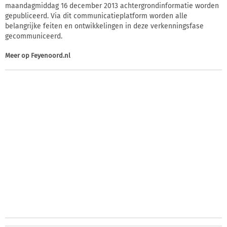
maandagmiddag 16 december 2013 achtergrondinformatie worden
gepubliceerd. Via dit communicatieplatform worden alle
belangrijke feiten en ontwikkelingen in deze verkenningsfase
gecommuniceerd.
Meer op
Feyenoord.nl