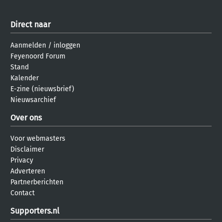
Direct naar
Aanmelden
/
inloggen
Feyenoord Forum
Stand
Kalender
E-zine (nieuwsbrief)
Nieuwsarchief
Over ons
Voor webmasters
Disclaimer
Privacy
Adverteren
Partnerberichten
Contact
Supporters.nl