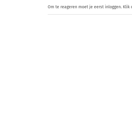
Om te reageren moet je eerst inloggen. Klik 