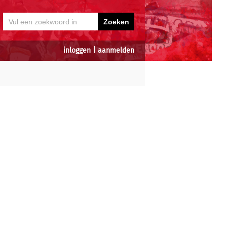
inloggen
|
aanmelden