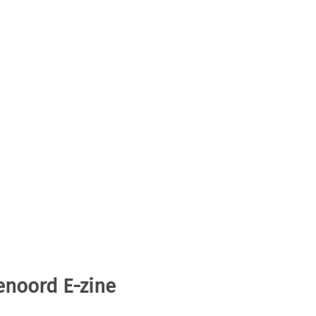
enoord E-zine