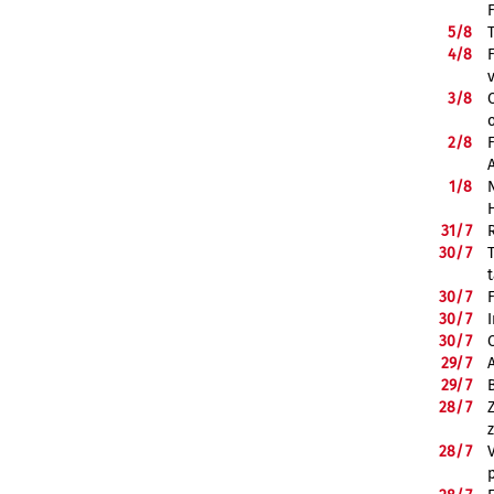
5/
8
4/
8
3/
8
2/
8
1/
8
31/
7
30/
7
30/
7
30/
7
30/
7
29/
7
29/
7
28/
7
28/
7