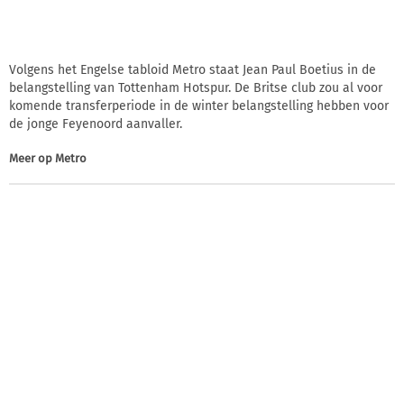
Volgens het Engelse tabloid Metro staat Jean Paul Boetius in de
belangstelling van Tottenham Hotspur. De Britse club zou al voor
komende transferperiode in de winter belangstelling hebben voor
de jonge Feyenoord aanvaller.
Meer op
Metro