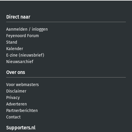
Direct naar
Aanmelden
/
inloggen
Feyenoord Forum
Stand
Kalender
E-zine (nieuwsbrief)
Nieuwsarchief
Over ons
Voor webmasters
Disclaimer
Privacy
Adverteren
Partnerberichten
Contact
Supporters.nl