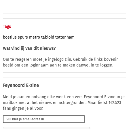
Tags
boetius
spurs
metro
tabloid
tottenham
Wat vind jij van dit nieuws?
Om te reageren moet je ingelogd zijn. Gebruik de links bovenin
beeld om een loginnaam aan te maken danwel in te loggen.
Feyenoord E-zine
Meld je aan en ontvang elke week een vers Feyenoord E-zine in je
mailbox met al het nieuws en achtergronden. Maar liefst 142.523
fans gingen je al voor.