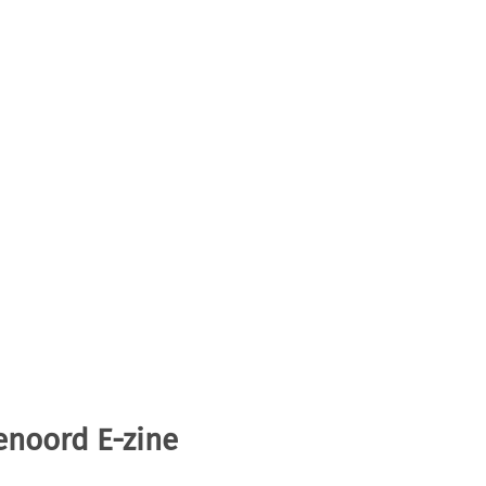
enoord E-zine