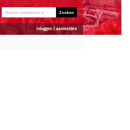
inloggen
|
aanmelden