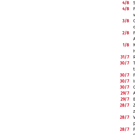
4/
8
4/
8
3/
8
2/
8
1/
8
31/
7
30/
7
30/
7
30/
7
30/
7
29/
7
29/
7
28/
7
28/
7
28/
7