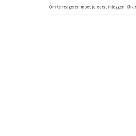
Om te reageren moet je eerst inloggen. Klik 