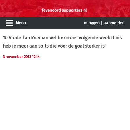
Menu
inloggen
|
aanmelden
Te Vrede kan Koeman wel bekoren: 'volgende week thuis
heb je meer aan spits die voor de goal sterker is'
3 november 2013 17:14