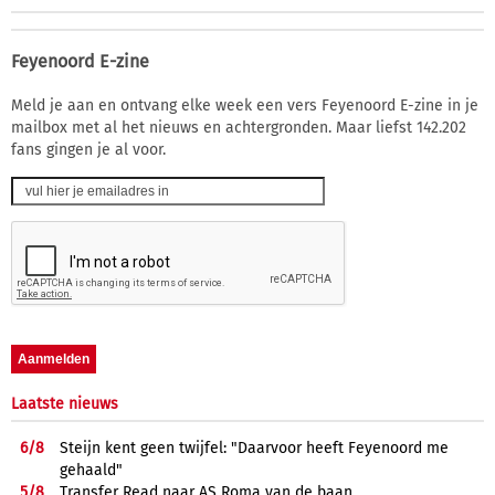
Feyenoord E-zine
Meld je aan en ontvang elke week een vers Feyenoord E-zine in je
mailbox met al het nieuws en achtergronden. Maar liefst 142.202
fans gingen je al voor.
Laatste nieuws
6/
8
Steijn kent geen twijfel: "Daarvoor heeft Feyenoord me
gehaald"
5/
8
Transfer Read naar AS Roma van de baan