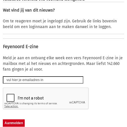
Wat vind jij van dit nieuws?
Om te reageren moet je ingelogd zijn. Gebruik de links bovenin
beeld om een loginnaam aan te maken danwel in te loggen.
Feyenoord E-zine
Meld je aan en ontvang elke week een vers Feyenoord E-zine in je
mailbox met al het nieuws en achtergronden. Maar liefst 142.660
fans gingen je al voor.