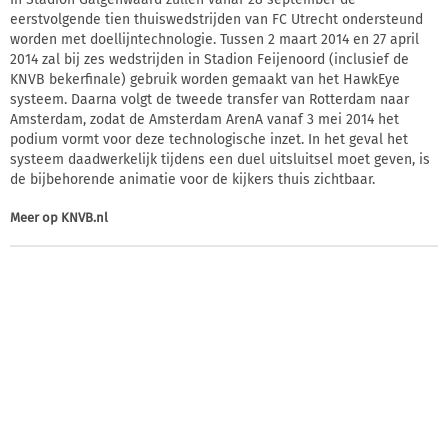
eerstvolgende tien thuiswedstrijden van FC Utrecht ondersteund
worden met doellijntechnologie. Tussen 2 maart 2014 en 27 april
2014 zal bij zes wedstrijden in Stadion Feijenoord (inclusief de
KNVB bekerfinale) gebruik worden gemaakt van het HawkEye
systeem. Daarna volgt de tweede transfer van Rotterdam naar
Amsterdam, zodat de Amsterdam ArenA vanaf 3 mei 2014 het
podium vormt voor deze technologische inzet. In het geval het
systeem daadwerkelijk tijdens een duel uitsluitsel moet geven, is
de bijbehorende animatie voor de kijkers thuis zichtbaar.
Meer op
KNVB.nl