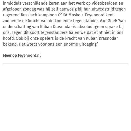
inmiddels verschillende keren aan het werk op videobeelden en
afgelopen zondag was hij zelf aanwezig bij hun uitwedstrijd tegen
regerend Russisch kampioen CSKA Moskou. Feyenoord kent
zodoende de kracht van de komende tegenstander. Van Geel: ‘Van
onderschatting van Kuban Krasnodar is absoluut geen sprake bij
ons. Tegen dit soort tegenstanders halen we dat echt niet in ons
hoofd. Ook bij onze spelers is de kracht van Kuban Krasnodar
bekend. Het wordt voor ons een enorme uitdaging.’
Meer op
Feyenoord.nl