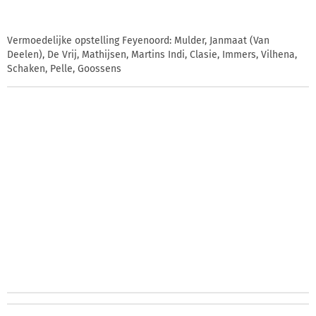
Vermoedelijke opstelling Feyenoord: Mulder, Janmaat (Van
Deelen), De Vrij, Mathijsen, Martins Indi, Clasie, Immers, Vilhena,
Schaken, Pelle, Goossens