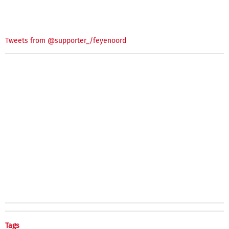
Tweets from @supporter_/feyenoord
Tags