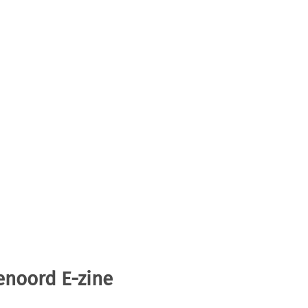
enoord E-zine