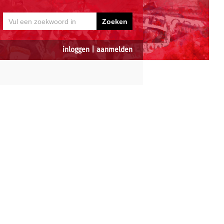
inloggen
|
aanmelden