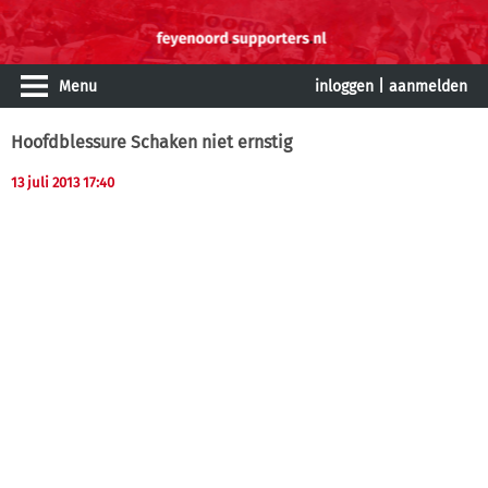
Menu
inloggen
|
aanmelden
Hoofdblessure Schaken niet ernstig
13 juli 2013 17:40