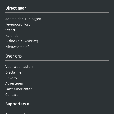
Direct naar
Aanmelden
/
inloggen
Feyenoord Forum
Stand
Kalender
E-zine (nieuwsbrief)
Nieuwsarchief
Over ons
Voor webmasters
Disclaimer
Privacy
Adverteren
Partnerberichten
Contact
Supporters.nl