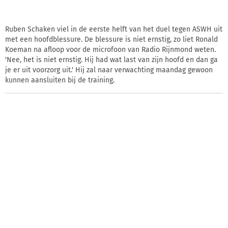
Ruben Schaken viel in de eerste helft van het duel tegen ASWH uit
met een hoofdblessure. De blessure is niet ernstig, zo liet Ronald
Koeman na afloop voor de microfoon van Radio Rijnmond weten.
'Nee, het is niet ernstig. Hij had wat last van zijn hoofd en dan ga
je er uit voorzorg uit.' Hij zal naar verwachting maandag gewoon
kunnen aansluiten bij de training.