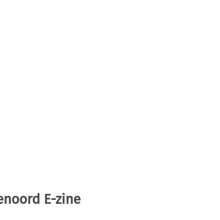
enoord E-zine