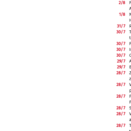
2/
8
1/
8
31/
7
30/
7
30/
7
30/
7
30/
7
29/
7
29/
7
28/
7
28/
7
28/
7
28/
7
28/
7
28/
7