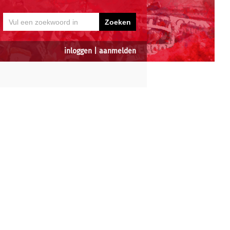
inloggen
|
aanmelden