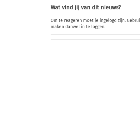
Wat vind jij van dit nieuws?
Om te reageren moet je ingelogd zijn. Gebru
maken danwel in te loggen.