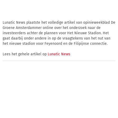
Lunatic News plaatste het volledige artikel van opinieweekblad De
Groene Amsterdammer online over het onderzoek naar de
investeerders achter de plannen voor Het Nieuwe Stadion. Het
gaat daarbij onder andere in op de vraagtekens van het nut van
het nieuwe stadion voor Feyenoord en de Filipijnse connectie.
Lees het gehele artikel op
Lunatic News