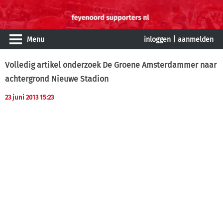
Menu
inloggen
|
aanmelden
Volledig artikel onderzoek De Groene Amsterdammer naar
achtergrond Nieuwe Stadion
23 juni 2013 15:23