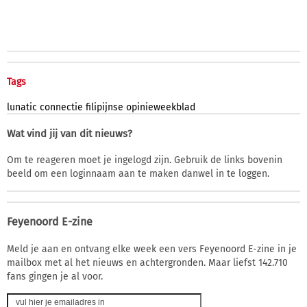
Tags
lunatic
connectie
filipijnse
opinieweekblad
Wat vind jij van dit nieuws?
Om te reageren moet je ingelogd zijn. Gebruik de links bovenin
beeld om een loginnaam aan te maken danwel in te loggen.
Feyenoord E-zine
Meld je aan en ontvang elke week een vers Feyenoord E-zine in je
mailbox met al het nieuws en achtergronden. Maar liefst 142.710
fans gingen je al voor.