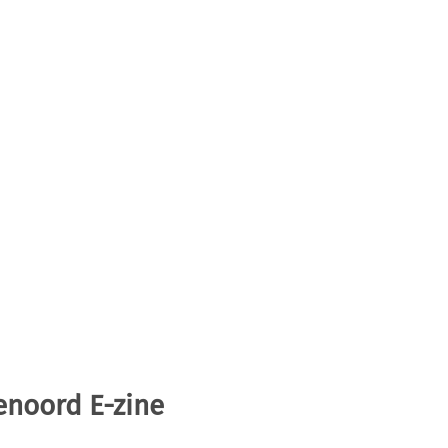
enoord E-zine