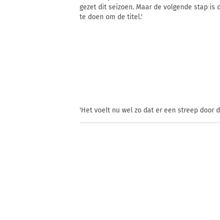
gezet dit seizoen. Maar de volgende stap is
te doen om de titel.'
'Het voelt nu wel zo dat er een streep door 