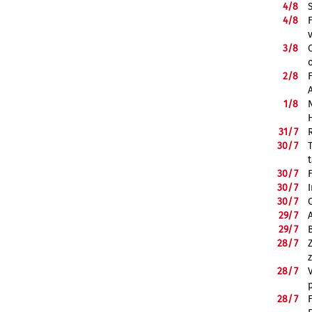
4/
8
4/
8
3/
8
2/
8
1/
8
31/
7
30/
7
30/
7
30/
7
30/
7
29/
7
29/
7
28/
7
28/
7
28/
7