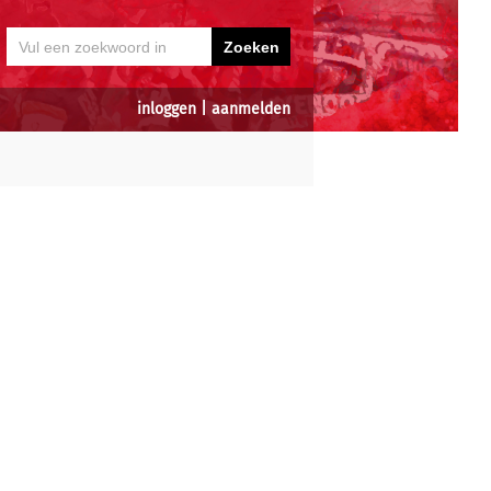
inloggen
|
aanmelden