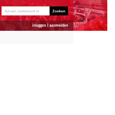
inloggen
|
aanmelden