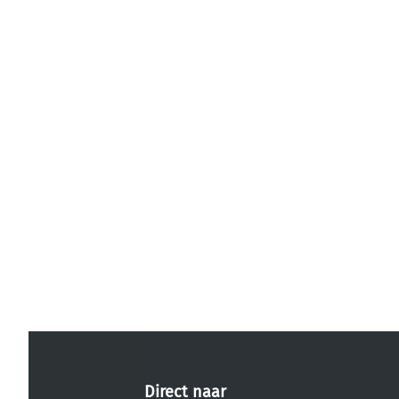
Direct naar