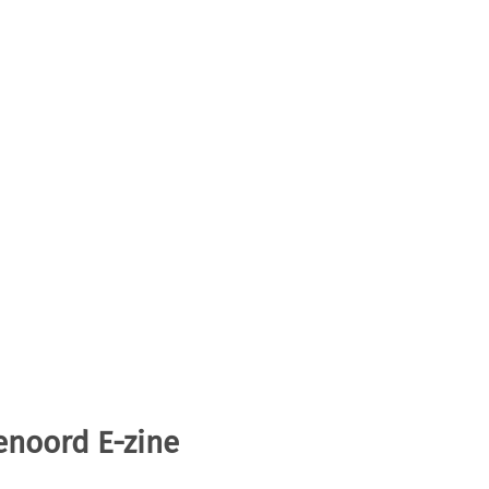
enoord E-zine