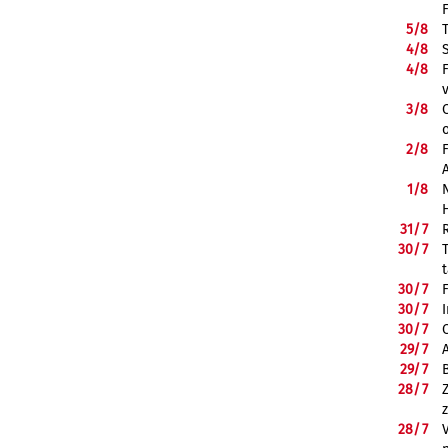
5/
8
4/
8
4/
8
3/
8
2/
8
1/
8
31/
7
30/
7
30/
7
30/
7
30/
7
29/
7
29/
7
28/
7
28/
7