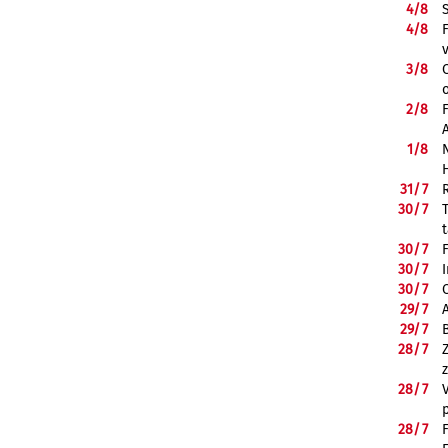
4/
8
4/
8
3/
8
2/
8
1/
8
31/
7
30/
7
30/
7
30/
7
30/
7
29/
7
29/
7
28/
7
28/
7
28/
7