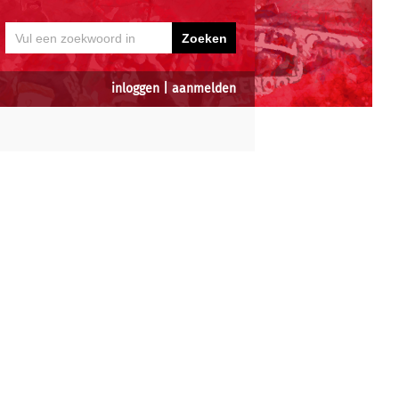
inloggen
|
aanmelden