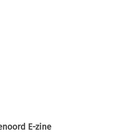
enoord E-zine