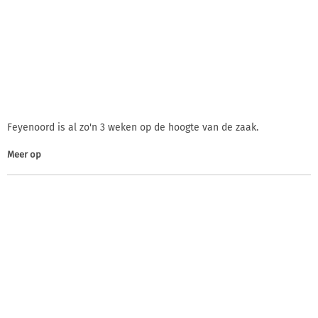
Feyenoord is al zo'n 3 weken op de hoogte van de zaak.
Meer op