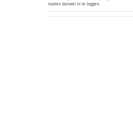
maken danwel in te loggen.