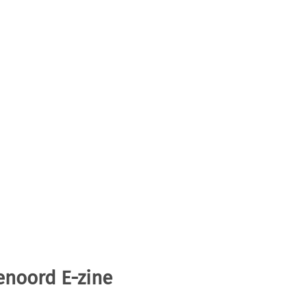
enoord E-zine