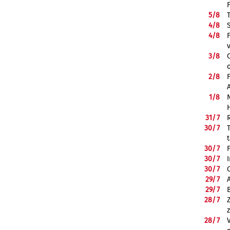
5/
8
4/
8
4/
8
3/
8
2/
8
1/
8
31/
7
30/
7
30/
7
30/
7
30/
7
29/
7
29/
7
28/
7
28/
7