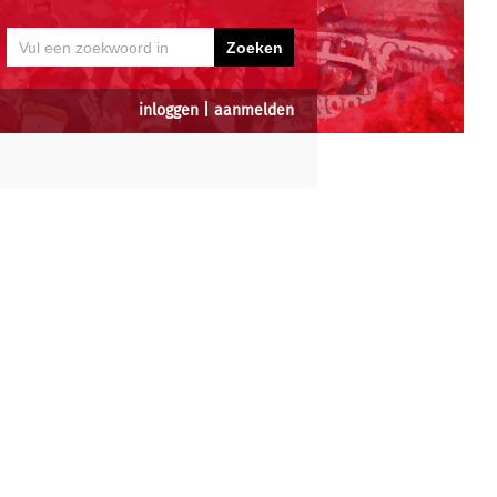
inloggen
|
aanmelden