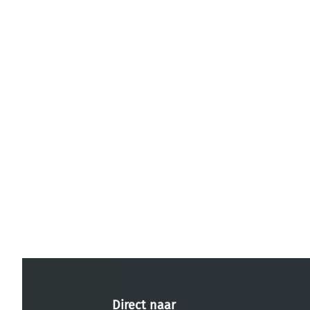
Direct naar