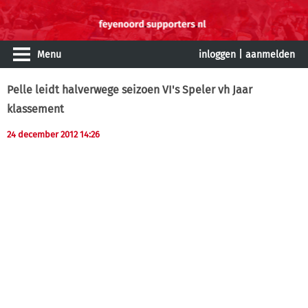
Menu
inloggen
|
aanmelden
Pelle leidt halverwege seizoen VI's Speler vh Jaar
klassement
24 december 2012 14:26