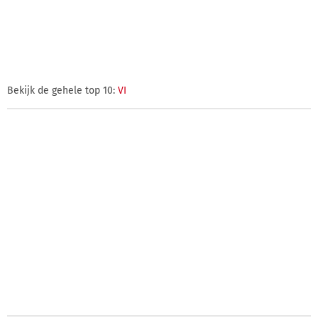
Bekijk de gehele top 10:
VI