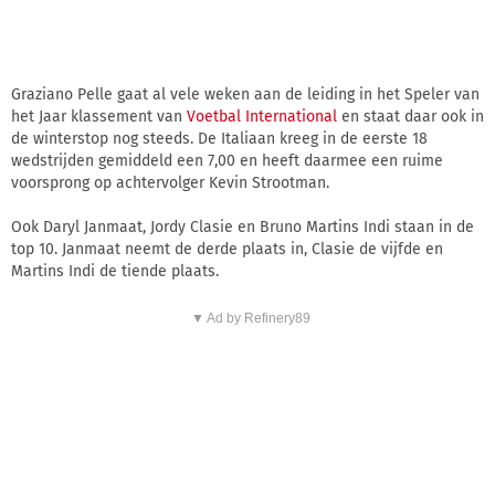
Graziano Pelle gaat al vele weken aan de leiding in het Speler van
het Jaar klassement van
Voetbal International
en staat daar ook in
de winterstop nog steeds. De Italiaan kreeg in de eerste 18
wedstrijden gemiddeld een 7,00 en heeft daarmee een ruime
voorsprong op achtervolger Kevin Strootman.
Ook Daryl Janmaat, Jordy Clasie en Bruno Martins Indi staan in de
top 10. Janmaat neemt de derde plaats in, Clasie de vijfde en
Martins Indi de tiende plaats.
▼ Ad by Refinery89