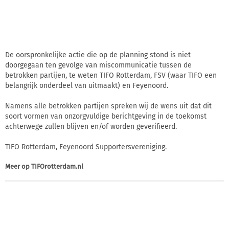
De oorspronkelijke actie die op de planning stond is niet
doorgegaan ten gevolge van miscommunicatie tussen de
betrokken partijen, te weten TIFO Rotterdam, FSV (waar TIFO een
belangrijk onderdeel van uitmaakt) en Feyenoord.
Namens alle betrokken partijen spreken wij de wens uit dat dit
soort vormen van onzorgvuldige berichtgeving in de toekomst
achterwege zullen blijven en/of worden geverifieerd.
TIFO Rotterdam, Feyenoord Supportersvereniging.
Meer op
TIFOrotterdam.nl