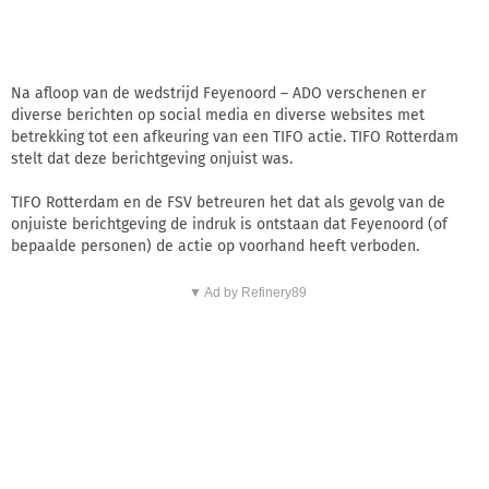
Na afloop van de wedstrijd Feyenoord – ADO verschenen er
diverse berichten op social media en diverse websites met
betrekking tot een afkeuring van een TIFO actie. TIFO Rotterdam
stelt dat deze berichtgeving onjuist was.
TIFO Rotterdam en de FSV betreuren het dat als gevolg van de
onjuiste berichtgeving de indruk is ontstaan dat Feyenoord (of
bepaalde personen) de actie op voorhand heeft verboden.
▼ Ad by Refinery89