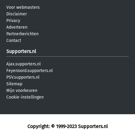
Voor webmasters
Disclaimer
Privacy
Adverteren
Partnerberichten
Contact
Supporters.nl
Ajax.supporters.nl
Feyenoord.supporters.nl
PSV.supporters.nl
Sitemap
Mijn voorkeuren
Cookie-instellingen
Copyright: © 1999-2023
Supporters.nl