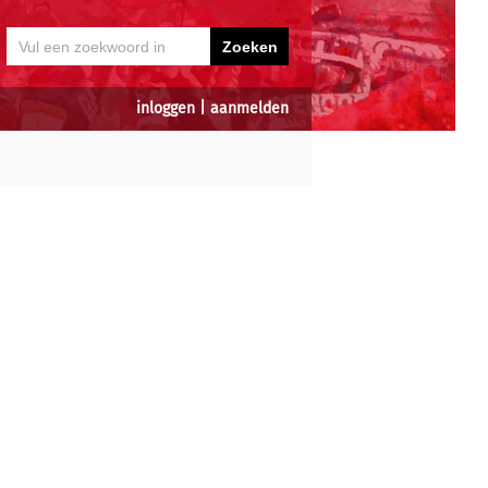
inloggen
|
aanmelden