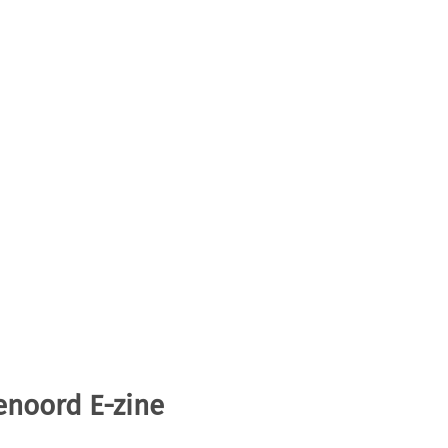
enoord E-zine