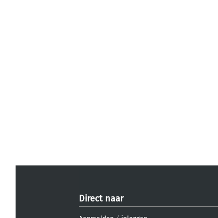
Direct naar