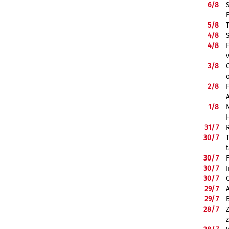
6/
8
5/
8
4/
8
4/
8
3/
8
2/
8
1/
8
31/
7
30/
7
30/
7
30/
7
30/
7
29/
7
29/
7
28/
7