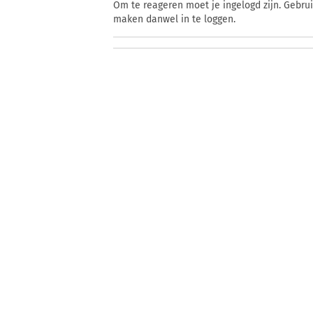
Om te reageren moet je ingelogd zijn. Gebru
maken danwel in te loggen.