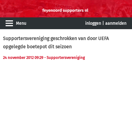
Menu
inloggen
|
aanmelden
Supportersvereniging geschrokken van door UEFA
opgelegde boetepot dit seizoen
24 november 2012 09:29
- Supportersvereniging