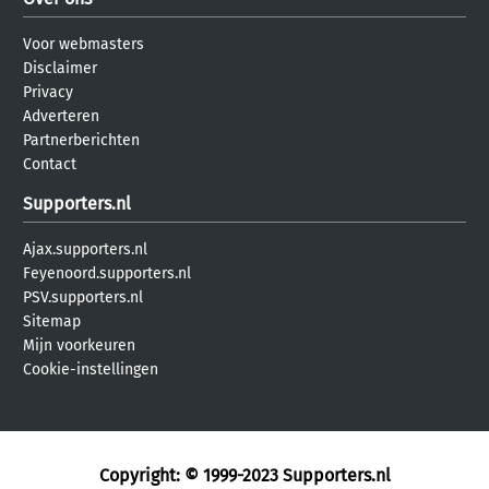
Voor webmasters
Disclaimer
Privacy
Adverteren
Partnerberichten
Contact
Supporters.nl
Ajax.supporters.nl
Feyenoord.supporters.nl
PSV.supporters.nl
Sitemap
Mijn voorkeuren
Cookie-instellingen
Copyright: © 1999-2023
Supporters.nl