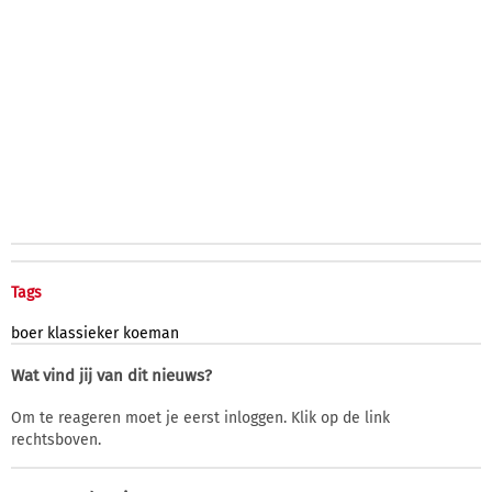
Tags
boer
klassieker
koeman
Wat vind jij van dit nieuws?
Om te reageren moet je eerst inloggen. Klik op de link
rechtsboven.