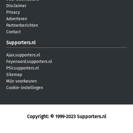
Disclaimer
Privacy
Adverteren
Partnerberichten
Contact
Supporters.nl
Ajax.supporters.nl
Feyenoord.supporters.nl
PSV.supporters.nl
Sitemap
Mijn voorkeuren
Cookie-instellingen
Copyright: © 1999-2023
Supporters.nl