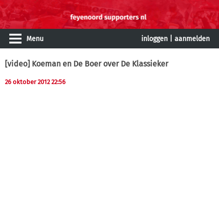
Menu
inloggen
|
aanmelden
[video] Koeman en De Boer over De Klassieker
26 oktober 2012 22:56